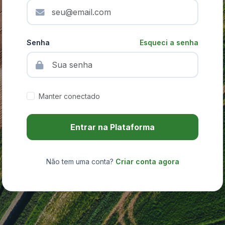
Senha
Esqueci a senha
Manter conectado
Entrar na Plataforma
Não tem uma conta?
Criar conta agora